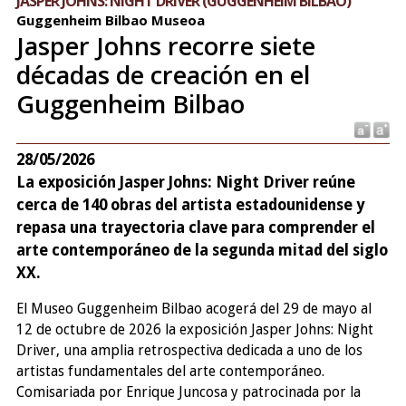
JASPER JOHNS: NIGHT DRIVER (GUGGENHEIM BILBAO)
Guggenheim Bilbao Museoa
Jasper Johns recorre siete
décadas de creación en el
Guggenheim Bilbao
28/05/2026
La exposición Jasper Johns: Night Driver reúne
cerca de 140 obras del artista estadounidense y
repasa una trayectoria clave para comprender el
arte contemporáneo de la segunda mitad del siglo
XX.
El Museo Guggenheim Bilbao acogerá del 29 de mayo al
12 de octubre de 2026 la exposición Jasper Johns: Night
Driver, una amplia retrospectiva dedicada a uno de los
artistas fundamentales del arte contemporáneo.
Comisariada por Enrique Juncosa y patrocinada por la