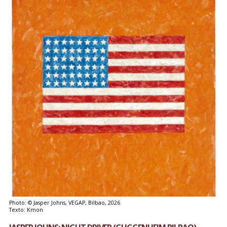
Photo: © Jasper Johns, VEGAP, Bilbao, 2026
Texto: Kmon