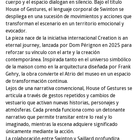
cuerpo y el espacio dialogan en silencio. Bajo el título
House of Gestures, el lenguaje corporal de Swinton se
despliega en una sucesión de movimientos y acciones que
transforman el escenario en un territorio emocional y
evocador.
La pieza nace de la iniciativa internacional Creation is an
eternal journey, lanzada por Dom Pérignon en 2025 para
reforzar su vínculo con el arte y la creación
contemporánea. Inspirada tanto en el universo simbólico
de la maison como en la arquitectura diseñada por Frank
Gehry, la obra convierte el Atrio del museo en un espacio
de transformación continua.
Lejos de una narrativa convencional, House of Gestures se
articula a través de gestos repetidos y cambios de
vestuario que activan nuevas historias, personajes y
atmósferas. Cada prenda funciona como un detonante
narrativo que permite transitar entre lo real y lo
imaginado, mientras la escena adquiere significado
únicamente mediante la acción.
La colaboración entre Swinton y Saillard profundiza