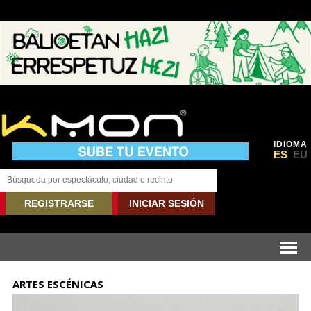
IDIOMA
ES
EU
REGISTRARSE
INICIAR SESIÓN
ARTES ESCÉNICAS