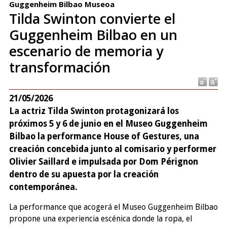
Guggenheim Bilbao Museoa
Tilda Swinton convierte el
Guggenheim Bilbao en un
escenario de memoria y
transformación
21/05/2026
La actriz Tilda Swinton protagonizará los
próximos 5 y 6 de junio en el Museo Guggenheim
Bilbao la performance House of Gestures, una
creación concebida junto al comisario y performer
Olivier Saillard e impulsada por Dom Pérignon
dentro de su apuesta por la creación
contemporánea.
La performance que acogerá el Museo Guggenheim Bilbao
propone una experiencia escénica donde la ropa, el