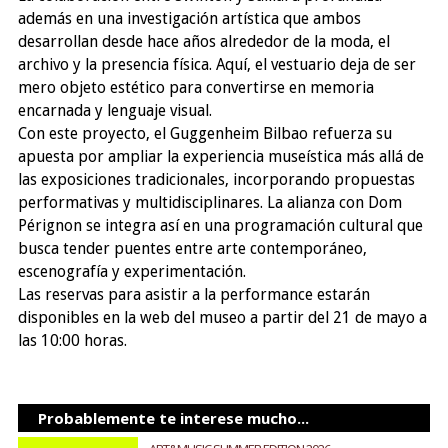
además en una investigación artística que ambos
desarrollan desde hace años alrededor de la moda, el
archivo y la presencia física. Aquí, el vestuario deja de ser
mero objeto estético para convertirse en memoria
encarnada y lenguaje visual.
Con este proyecto, el Guggenheim Bilbao refuerza su
apuesta por ampliar la experiencia museística más allá de
las exposiciones tradicionales, incorporando propuestas
performativas y multidisciplinares. La alianza con Dom
Pérignon se integra así en una programación cultural que
busca tender puentes entre arte contemporáneo,
escenografía y experimentación.
Las reservas para asistir a la performance estarán
disponibles en la web del museo a partir del 21 de mayo a
las 10:00 horas.
Probablemente te interese mucho...