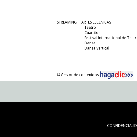
STREAMING
ARTES ESCÉNICAS
Teatro
Cuartitos
Festival Internacional de Teatr
Danza
Danza Vertical
© Gestor de contenidos
CONFIDENCIALI