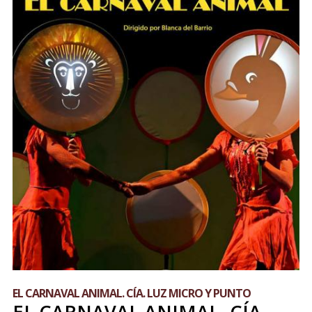
EL CARNAVAL ANIMAL. CÍA. LUZ MICRO Y PUNTO
EL CARNAVAL ANIMAL. CÍA.