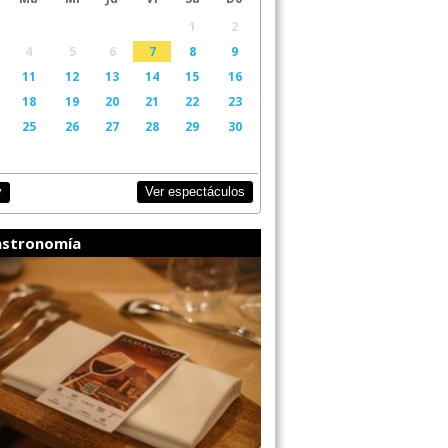
1
2
4
5
6
7
8
9
11
12
13
14
15
16
18
19
20
21
22
23
25
26
27
28
29
30
Ver espectáculos
y
stronomía