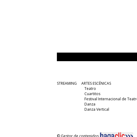
STREAMING
ARTES ESCÉNICAS
Teatro
Cuartitos
Festival Internacional de Teatr
Danza
Danza Vertical
© Gestor de contenidos