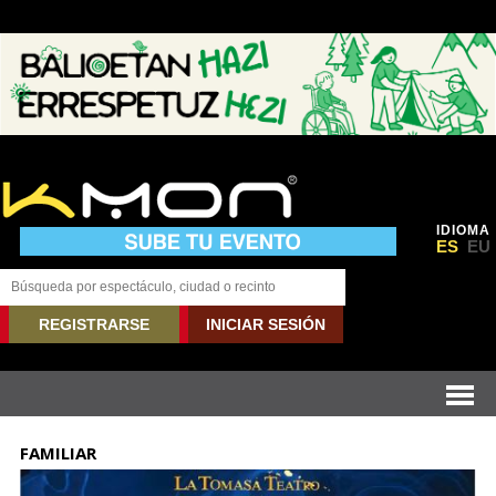
IDIOMA
ES
EU
REGISTRARSE
INICIAR SESIÓN
FAMILIAR