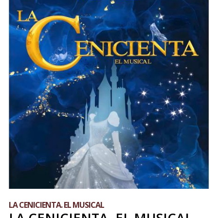
LA CENICIENTA. EL MUSICAL
LA CENICIENTA. EL MUSICAL