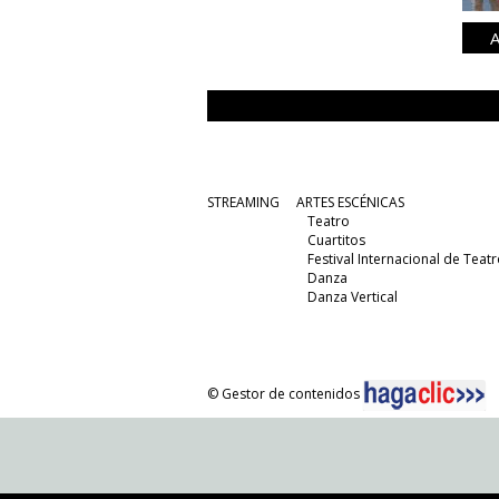
A
STREAMING
ARTES ESCÉNICAS
Teatro
Cuartitos
Festival Internacional de Teatr
Danza
Danza Vertical
© Gestor de contenidos