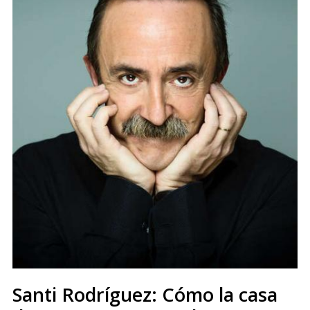
Santi Rodríguez: Cómo la casa