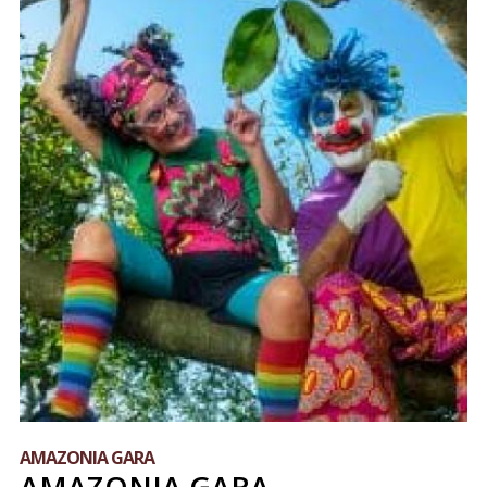
AMAZONIA GARA
AMAZONIA GARA