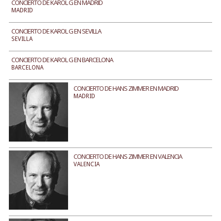
CONCIERTO DE KAROL G EN MADRID
MADRID
CONCIERTO DE KAROL G EN SEVILLA
SEVILLA
CONCIERTO DE KAROL G EN BARCELONA
BARCELONA
CONCIERTO DE HANS ZIMMER EN MADRID
MADRID
CONCIERTO DE HANS ZIMMER EN VALENCIA
VALENCIA