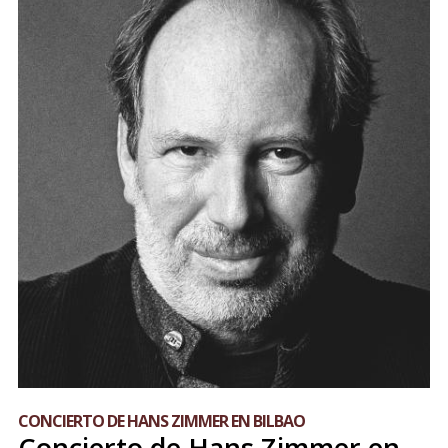
CONCIERTO DE HANS ZIMMER EN BILBAO
Concierto de Hans Zimmer en