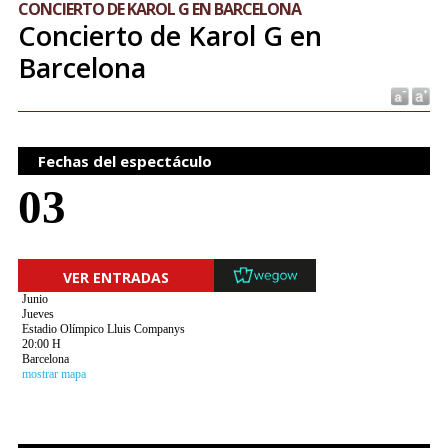
CONCIERTO DE KAROL G EN BARCELONA
Concierto de Karol G en
Barcelona
Fechas del espectáculo
03
VER ENTRADAS
Junio
Jueves
Estadio Olímpico Lluis Companys
20:00 H
Barcelona
mostrar mapa