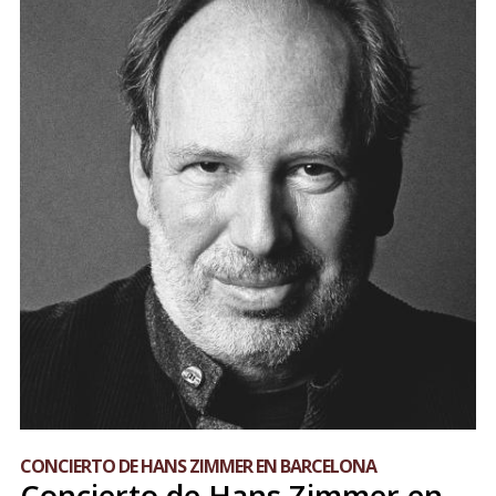
CONCIERTO DE HANS ZIMMER EN BARCELONA
Concierto de Hans Zimmer en