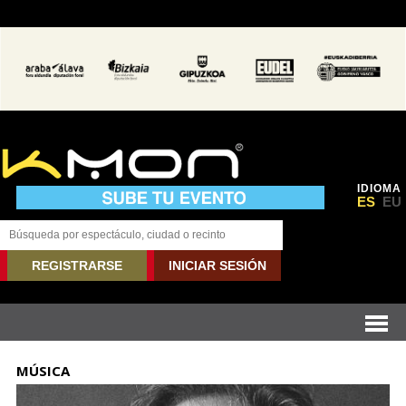
IDIOMA
ES
EU
REGISTRARSE
INICIAR SESIÓN
MÚSICA