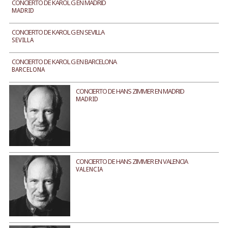
CONCIERTO DE KAROL G EN MADRID
MADRID
CONCIERTO DE KAROL G EN SEVILLA
SEVILLA
CONCIERTO DE KAROL G EN BARCELONA
BARCELONA
CONCIERTO DE HANS ZIMMER EN MADRID
MADRID
CONCIERTO DE HANS ZIMMER EN VALENCIA
VALENCIA