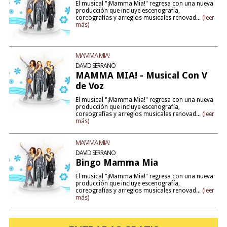
El musical "¡Mamma Mia!" regresa con una nueva
producción que incluye escenografía,
coreografías y arreglos musicales renovad...
(leer
más)
MAMMA MIA!
DAVID SERRANO
MAMMA MIA! - Musical Con V
de Voz
El musical "¡Mamma Mia!" regresa con una nueva
producción que incluye escenografía,
coreografías y arreglos musicales renovad...
(leer
más)
MAMMA MIA!
DAVID SERRANO
Bingo Mamma Mia
El musical "¡Mamma Mia!" regresa con una nueva
producción que incluye escenografía,
coreografías y arreglos musicales renovad...
(leer
más)