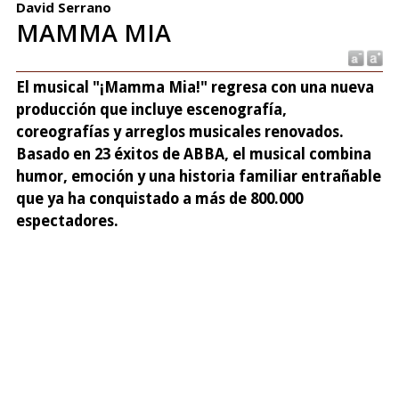
David Serrano
MAMMA MIA
El musical "¡Mamma Mia!" regresa con una nueva
producción que incluye escenografía,
coreografías y arreglos musicales renovados.
Basado en 23 éxitos de ABBA, el musical combina
humor, emoción y una historia familiar entrañable
que ya ha conquistado a más de 800.000
espectadores.