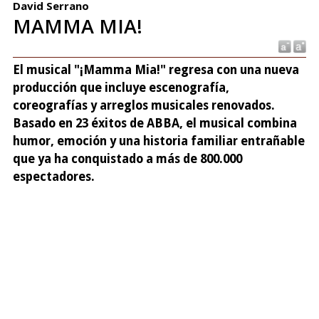
David Serrano
MAMMA MIA!
El musical "¡Mamma Mia!" regresa con una nueva
producción que incluye escenografía,
coreografías y arreglos musicales renovados.
Basado en 23 éxitos de ABBA, el musical combina
humor, emoción y una historia familiar entrañable
que ya ha conquistado a más de 800.000
espectadores.