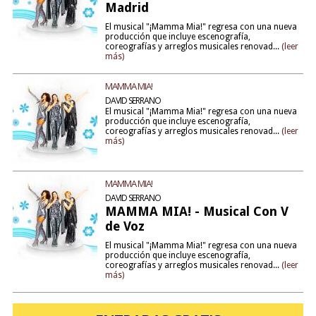
Madrid
El musical "¡Mamma Mia!" regresa con una nueva
producción que incluye escenografía,
coreografías y arreglos musicales renovad...
(leer
más)
MAMMA MIA!
DAVID SERRANO
El musical "¡Mamma Mia!" regresa con una nueva
producción que incluye escenografía,
coreografías y arreglos musicales renovad...
(leer
más)
MAMMA MIA!
DAVID SERRANO
MAMMA MIA! - Musical Con V
de Voz
El musical "¡Mamma Mia!" regresa con una nueva
producción que incluye escenografía,
coreografías y arreglos musicales renovad...
(leer
más)