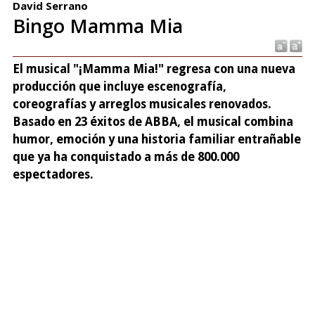
David Serrano
Bingo Mamma Mia
El musical "¡Mamma Mia!" regresa con una nueva
producción que incluye escenografía,
coreografías y arreglos musicales renovados.
Basado en 23 éxitos de ABBA, el musical combina
humor, emoción y una historia familiar entrañable
que ya ha conquistado a más de 800.000
espectadores.