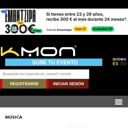
IDIOMA
ES
EU
REGISTRARSE
INICIAR SESIÓN
MÚSICA