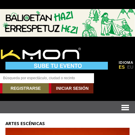
IDIOMA
ES
EU
REGISTRARSE
INICIAR SESIÓN
ARTES ESCÉNICAS