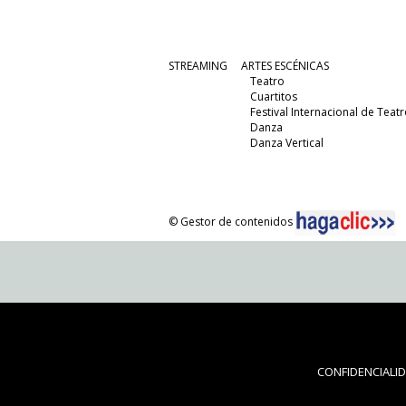
STREAMING
ARTES ESCÉNICAS
Teatro
Cuartitos
Festival Internacional de Teatr
Danza
Danza Vertical
© Gestor de contenidos
CONFIDENCIALI