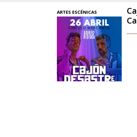
Ca
ARTES ESCÉNICAS
Ca