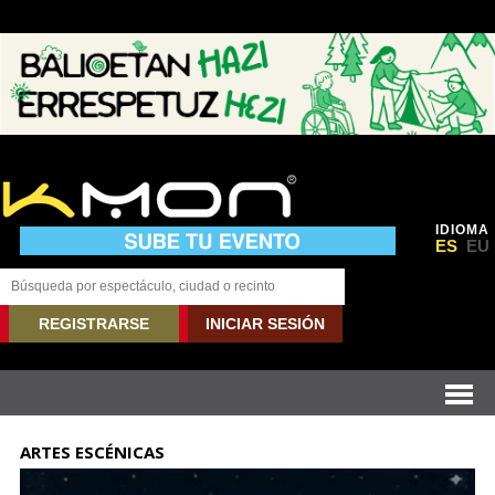
IDIOMA
ES
EU
REGISTRARSE
INICIAR SESIÓN
ARTES ESCÉNICAS