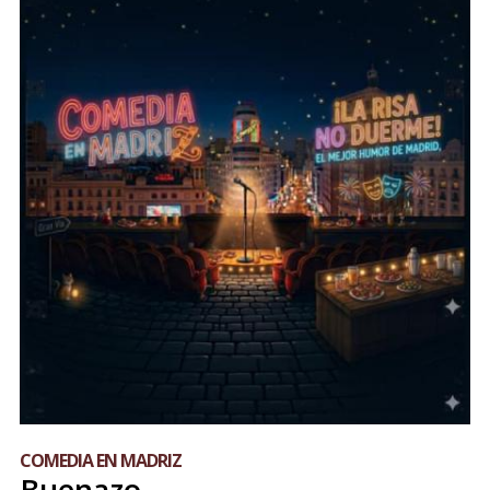
COMEDIA EN MADRIZ
Buenazo