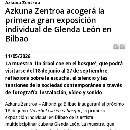
Azkuna Zentroa
Azkuna Zentroa acogerá la
primera gran exposición
individual de Glenda León en
Bilbao
11/05/2026
La muestra 'Un árbol cae en el bosque', que podrá
visitarse del 18 de junio al 27 de septiembre,
reflexiona sobre la escucha, el silencio y las
tensiones de la sociedad contemporánea a través
de fotografía, instalación, vídeo y sonido
Azkuna Zentroa – Alhóndiga Bilbao inaugurará el próximo
18 de junio
Un árbol cae en el bosque
, la primera
exposición individual en Bilbao de la artista
multidisciplinar cubana Glenda León. La muestra, que