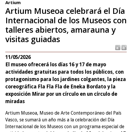
Artium
Artium Museoa celebrará el Día
Internacional de los Museos con
talleres abiertos, amarauna y
visitas guiadas
11/05/2026
El museo ofrecerá los días 16 y 17 de mayo
actividades gratuitas para todos los públicos, con
protagonismo para los jardines colgantes, la pieza
coreográfica Fla Fla Fla de Eneka Bordato y la
exposición Mirar por un círculo en un círculo de
miradas
Artium Museoa, Museo de Arte Contemporáneo del País
Vasco, se sumará un año más a la celebración del Día
Internacional de los Museos con un programa especial de