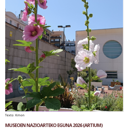
Texto: Kmon
MUSEOEN NAZIOARTEKO EGUNA 2026 (ARTIUM)