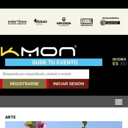
IDIOMA
ES
EU
REGISTRARSE
INICIAR SESIÓN
ARTE