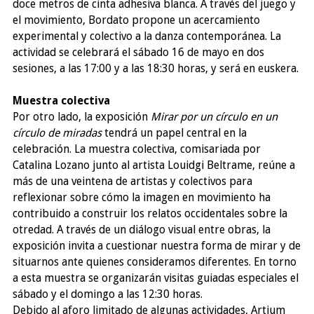
doce metros de cinta adhesiva blanca. A través del juego y
el movimiento, Bordato propone un acercamiento
experimental y colectivo a la danza contemporánea. La
actividad se celebrará el sábado 16 de mayo en dos
sesiones, a las 17:00 y a las 18:30 horas, y será en euskera.
Muestra colectiva
Por otro lado, la exposición
Mirar por un círculo en un
círculo de miradas
tendrá un papel central en la
celebración. La muestra colectiva, comisariada por
Catalina Lozano junto al artista Louidgi Beltrame, reúne a
más de una veintena de artistas y colectivos para
reflexionar sobre cómo la imagen en movimiento ha
contribuido a construir los relatos occidentales sobre la
otredad. A través de un diálogo visual entre obras, la
exposición invita a cuestionar nuestra forma de mirar y de
situarnos ante quienes consideramos diferentes. En torno
a esta muestra se organizarán visitas guiadas especiales el
sábado y el domingo a las 12:30 horas.
Debido al aforo limitado de algunas actividades, Artium