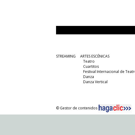
STREAMING
ARTES ESCÉNICAS
Teatro
Cuartitos
Festival Internacional de Teatr
Danza
Danza Vertical
© Gestor de contenidos