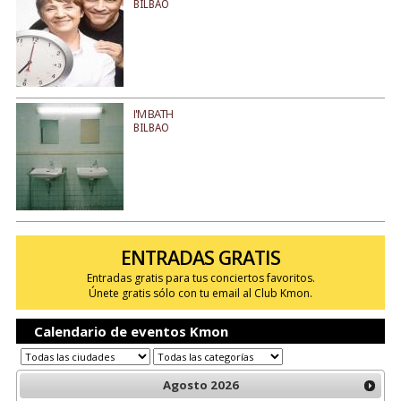
BILBAO
I'M BATH
BILBAO
ENTRADAS GRATIS
Entradas gratis para tus conciertos favoritos.
Únete gratis sólo con tu email al Club Kmon.
Calendario de eventos Kmon
Agosto
2026