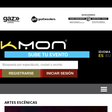
IDIOMA
ES
EU
REGISTRARSE
INICIAR SESIÓN
ARTES ESCÉNICAS