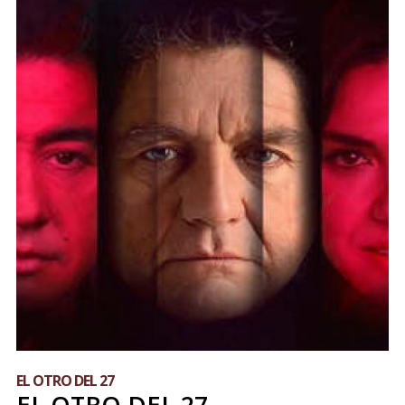
EL OTRO DEL 27
EL OTRO DEL 27