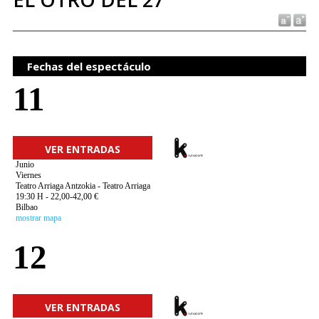
Fechas del espectáculo
11
VER ENTRADAS
Junio
Viernes
Teatro Arriaga Antzokia - Teatro Arriaga
19:30 H - 22,00-42,00 €
Bilbao
mostrar mapa
12
VER ENTRADAS