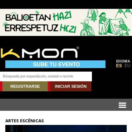
IDIOMA
ES
EU
REGISTRARSE
INICIAR SESIÓN
ARTES ESCÉNICAS