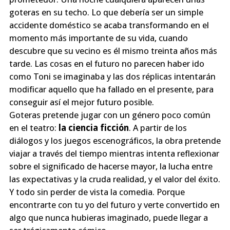
goteras en su techo. Lo que debería ser un simple
accidente doméstico se acaba transformando en el
momento más importante de su vida, cuando
descubre que su vecino es él mismo treinta años más
tarde. Las cosas en el futuro no parecen haber ido
como Toni se imaginaba y las dos réplicas intentarán
modificar aquello que ha fallado en el presente, para
conseguir así el mejor futuro posible.
Goteras pretende jugar con un género poco común
en el teatro:
la ciencia ficción
. A partir de los
diálogos y los juegos escenográficos, la obra pretende
viajar a través del tiempo mientras intenta reflexionar
sobre el significado de hacerse mayor, la lucha entre
las expectativas y la cruda realidad, y el valor del éxito.
Y todo sin perder de vista la comedia. Porque
encontrarte con tu yo del futuro y verte convertido en
algo que nunca hubieras imaginado, puede llegar a