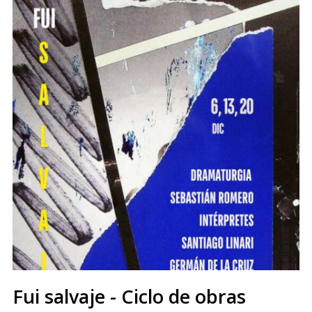
Fui salvaje - Ciclo de obras