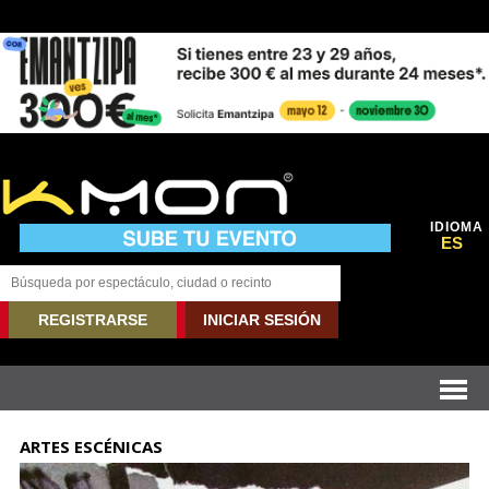
IDIOMA
ES
REGISTRARSE
INICIAR SESIÓN
ARTES ESCÉNICAS