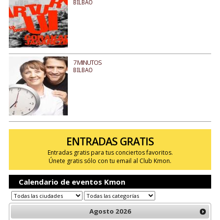
BILBAO
7 MINUTOS
BILBAO
ENTRADAS GRATIS
Entradas gratis para tus conciertos favoritos.
Únete gratis sólo con tu email al Club Kmon.
Calendario de eventos Kmon
Agosto
2026