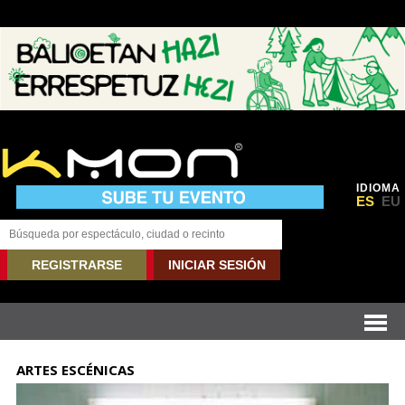
IDIOMA
ES
EU
REGISTRARSE
INICIAR SESIÓN
ARTES ESCÉNICAS