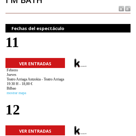
Fechas del espectáculo
11
VER ENTRADAS
Febrero
Jueves
Teatro Arriaga Antzokia - Teatro Arriaga
19:30 H - 18,00 €
Bilbao
mostrar mapa
12
VER ENTRADAS