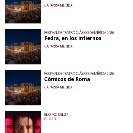
CÁPARRA MÉRIDA
FESTIVAL DE TEATRO CLÁSICO DE MÉRIDA 2026
Fedra, en los infiernos
CÁPARRA MÉRIDA
FESTIVAL DE TEATRO CLÁSICO DE MÉRIDA 2026
Cómicos de Roma
CÁPARRA MÉRIDA
EL OTRO DEL 27
BILBAO