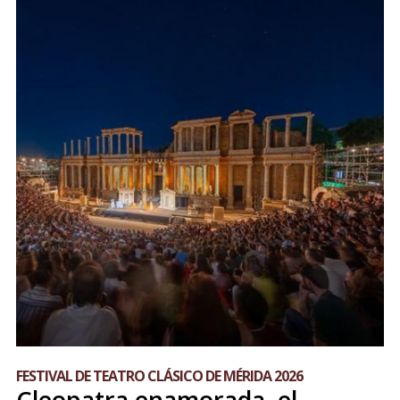
FESTIVAL DE TEATRO CLÁSICO DE MÉRIDA 2026
Cleopatra enamorada, el