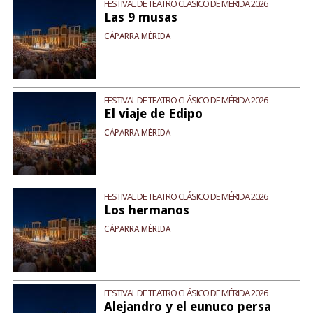
FESTIVAL DE TEATRO CLÁSICO DE MÉRIDA 2026
Las 9 musas
CÁPARRA MÉRIDA
FESTIVAL DE TEATRO CLÁSICO DE MÉRIDA 2026
El viaje de Edipo
CÁPARRA MÉRIDA
FESTIVAL DE TEATRO CLÁSICO DE MÉRIDA 2026
Los hermanos
CÁPARRA MÉRIDA
FESTIVAL DE TEATRO CLÁSICO DE MÉRIDA 2026
Alejandro y el eunuco persa