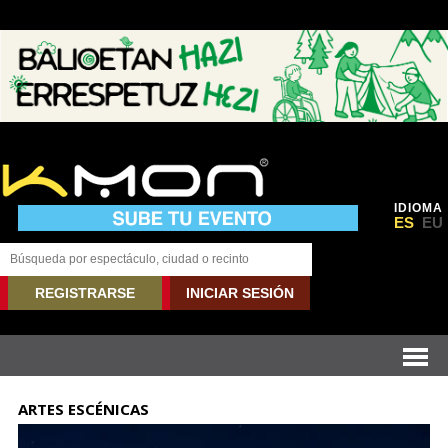
IDIOMA
ES
EU
REGISTRARSE
INICIAR SESIÓN
ARTES ESCÉNICAS