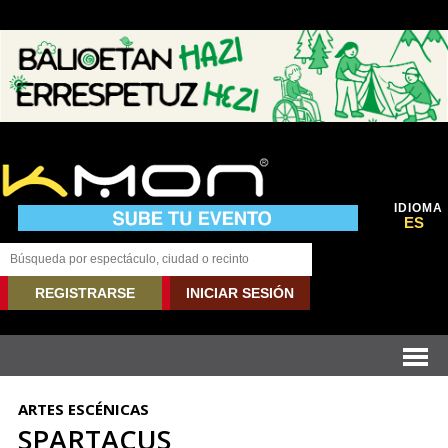
IDIOMA
ES
REGISTRARSE
INICIAR SESIÓN
ARTES ESCÉNICAS
SPARTACUS