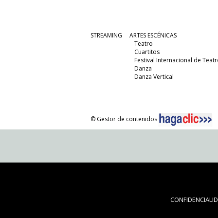
STREAMING
ARTES ESCÉNICAS
Teatro
Cuartitos
Festival Internacional de Teatr
Danza
Danza Vertical
© Gestor de contenidos
CONFIDENCIALI