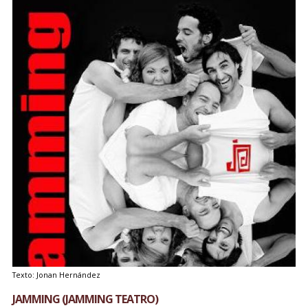
Texto: Jonan Hernández
JAMMING (JAMMING TEATRO)