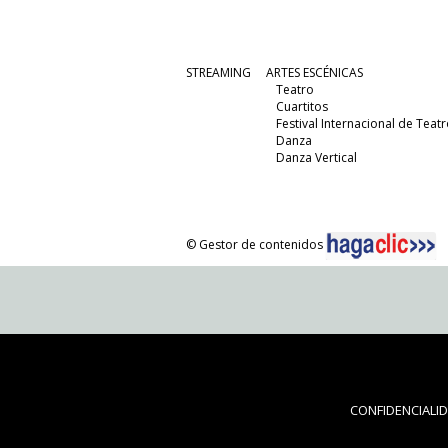
STREAMING
ARTES ESCÉNICAS
Teatro
Cuartitos
Festival Internacional de Teatr
Danza
Danza Vertical
© Gestor de contenidos
CONFIDENCIALI