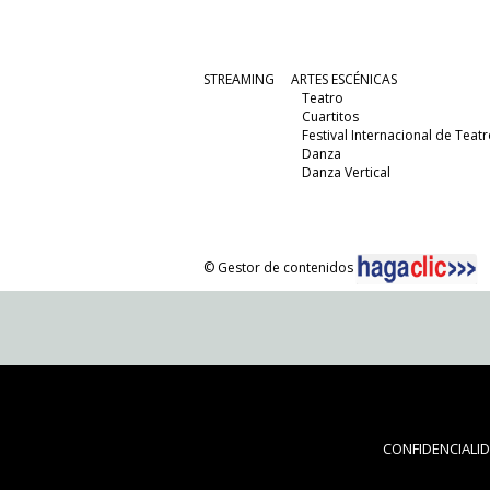
STREAMING
ARTES ESCÉNICAS
Teatro
Cuartitos
Festival Internacional de Teatr
Danza
Danza Vertical
© Gestor de contenidos
CONFIDENCIALI