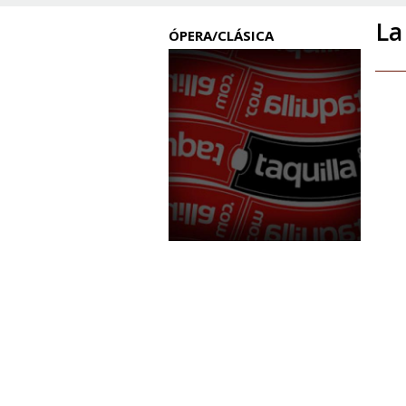
La
ÓPERA/CLÁSICA