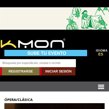
IDIOMA
ES
REGISTRARSE
INICIAR SESIÓN
ÓPERA/CLÁSICA