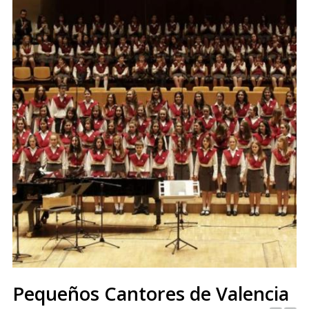
Pequeños Cantores de Valencia