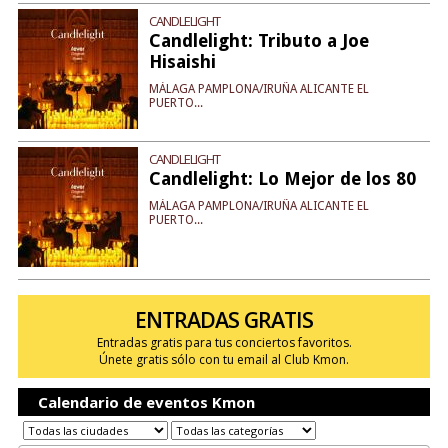
CANDLELIGHT
Candlelight: Tributo a Joe
Hisaishi
MÁLAGA PAMPLONA/IRUÑA ALICANTE EL
PUERTO...
CANDLELIGHT
Candlelight: Lo Mejor de los 80
MÁLAGA PAMPLONA/IRUÑA ALICANTE EL
PUERTO...
ENTRADAS GRATIS
Entradas gratis para tus conciertos favoritos.
Únete gratis sólo con tu email al Club Kmon.
Calendario de eventos Kmon