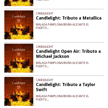
CANDLELIGHT
Candlelight: Tributo a Metallica
MÁLAGA PAMPLONA/IRUÑA ALICANTE EL
PUERTO...
CANDLELIGHT
Candlelight Open Air: Tributo a
Michael Jackson
MÁLAGA PAMPLONA/IRUÑA ALICANTE EL
PUERTO...
CANDLELIGHT
Candlelight: Tributo a Taylor
Swift
MÁLAGA PAMPLONA/IRUÑA ALICANTE EL
PUERTO...