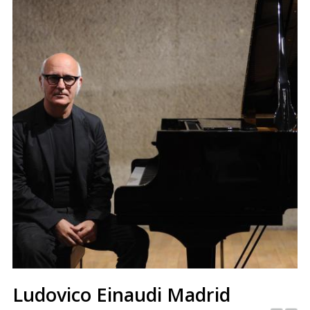
Ludovico Einaudi Madrid