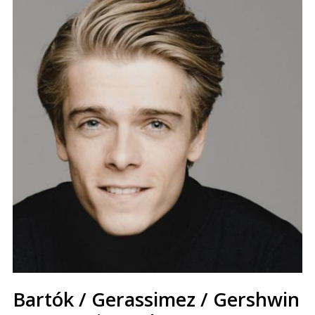
Bartók / Gerassimez / Gershwin