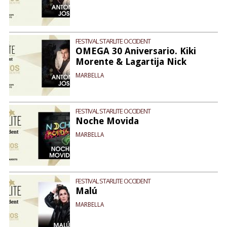
FESTIVAL STARLITE OCCIDENT
OMEGA 30 Aniversario. Kiki
Morente & Lagartija Nick
MARBELLA
FESTIVAL STARLITE OCCIDENT
Noche Movida
MARBELLA
FESTIVAL STARLITE OCCIDENT
Malú
MARBELLA