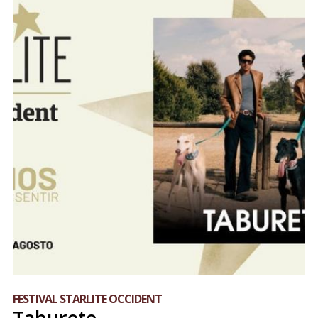
FESTIVAL STARLITE OCCIDENT
Taburete