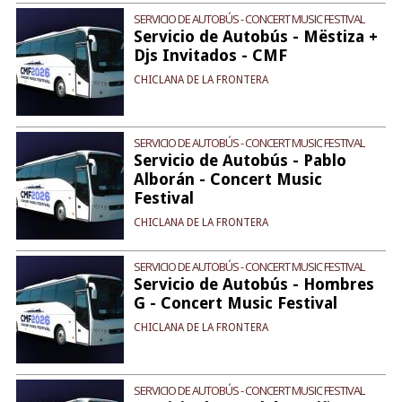
SERVICIO DE AUTOBÚS - CONCERT MUSIC FESTIVAL
Servicio de Autobús - Mëstiza +
Djs Invitados - CMF
CHICLANA DE LA FRONTERA
SERVICIO DE AUTOBÚS - CONCERT MUSIC FESTIVAL
Servicio de Autobús - Pablo
Alborán - Concert Music
Festival
CHICLANA DE LA FRONTERA
SERVICIO DE AUTOBÚS - CONCERT MUSIC FESTIVAL
Servicio de Autobús - Hombres
G - Concert Music Festival
CHICLANA DE LA FRONTERA
SERVICIO DE AUTOBÚS - CONCERT MUSIC FESTIVAL