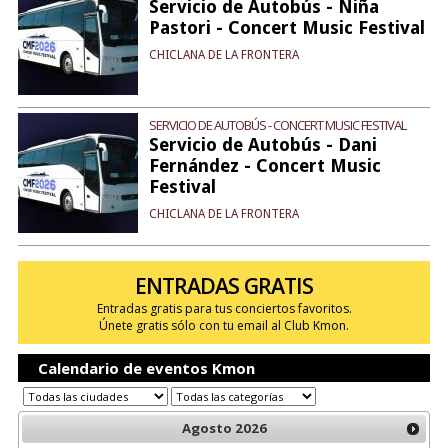
Servicio de Autobús - Niña
Pastori - Concert Music Festival
CHICLANA DE LA FRONTERA
SERVICIO DE AUTOBÚS - CONCERT MUSIC FESTIVAL
Servicio de Autobús - Dani
Fernández - Concert Music
Festival
CHICLANA DE LA FRONTERA
ENTRADAS GRATIS
Entradas gratis para tus conciertos favoritos.
Únete gratis sólo con tu email al Club Kmon.
Calendario de eventos Kmon
Agosto
2026