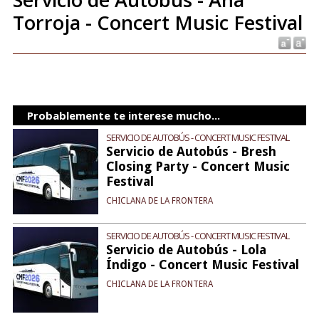
Torroja - Concert Music Festival
Probablemente te interese mucho...
SERVICIO DE AUTOBÚS - CONCERT MUSIC FESTIVAL
Servicio de Autobús - Bresh
Closing Party - Concert Music
Festival
CHICLANA DE LA FRONTERA
SERVICIO DE AUTOBÚS - CONCERT MUSIC FESTIVAL
Servicio de Autobús - Lola
Índigo - Concert Music Festival
CHICLANA DE LA FRONTERA