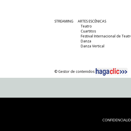
STREAMING
ARTES ESCÉNICAS
Teatro
Cuartitos
Festival Internacional de Teatr
Danza
Danza Vertical
© Gestor de contenidos
CONFIDENCIALI