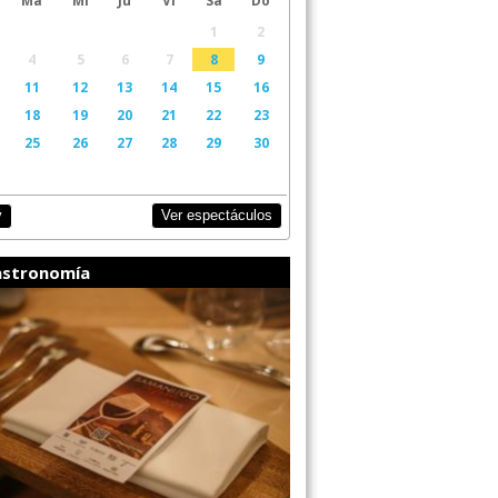
1
2
4
5
6
7
8
9
11
12
13
14
15
16
18
19
20
21
22
23
25
26
27
28
29
30
Ver espectáculos
y
stronomía