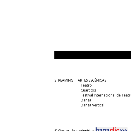
STREAMING
ARTES ESCÉNICAS
Teatro
Cuartitos
Festival Internacional de Teatr
Danza
Danza Vertical
© Gestor de contenidos