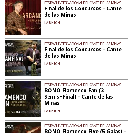
FESTIVAL INTERNACIONAL DEL CANTE DE LAS MINAS
Final de los Concursos - Cante
de las Minas
LA UNIÓN
FESTIVAL INTERNACIONAL DEL CANTE DE LAS MINAS
Final de los Concursos - Cante
de las Minas
LA UNIÓN
FESTIVAL INTERNACIONAL DEL CANTE DE LAS MINAS
BONO Flamenco Fan (3
Semis+Final) - Cante de las
Minas
LA UNIÓN
FESTIVAL INTERNACIONAL DEL CANTE DE LAS MINAS
BONO Flamenco Five (5 Galas) -