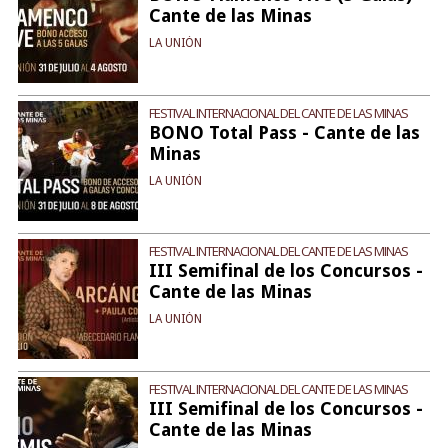
Cante de las Minas
LA UNIÓN
FESTIVAL INTERNACIONAL DEL CANTE DE LAS MINAS
BONO Total Pass - Cante de las
Minas
LA UNIÓN
FESTIVAL INTERNACIONAL DEL CANTE DE LAS MINAS
III Semifinal de los Concursos -
Cante de las Minas
LA UNIÓN
FESTIVAL INTERNACIONAL DEL CANTE DE LAS MINAS
III Semifinal de los Concursos -
Cante de las Minas