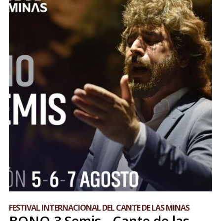
FESTIVAL INTERNACIONAL DEL CANTE DE LAS MINAS
BONO 3 Semis - Cante de las