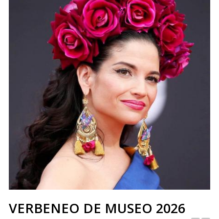
VERBENEO DE MUSEO 2026