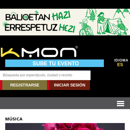
IDIOMA
ES
REGISTRARSE
INICIAR SESIÓN
MÚSICA