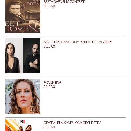
BEETHOVEN FILM CONCERT
BILBAO
MERCEDES GANCEDO Y RUBÉN FDEZ AGUIRRE
BILBAO
ARGENTINA
BILBAO
ODISEA - FILM SYMPHONY ORCHESTRA
BILBAO