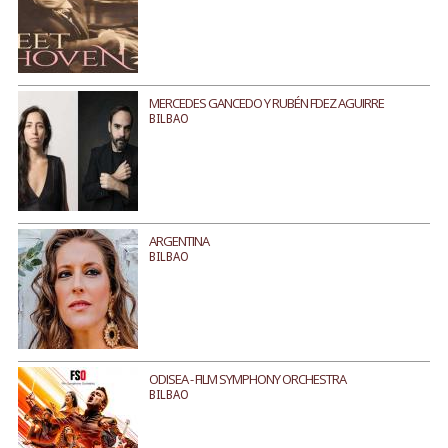
MERCEDES GANCEDO Y RUBÉN FDEZ AGUIRRE
BILBAO
ARGENTINA
BILBAO
ODISEA - FILM SYMPHONY ORCHESTRA
BILBAO