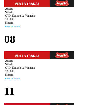
VER ENTRADAS
Agosto
Sábado
GTM Espacio La Vaguada
20:00 H
Madrid
mostrar mapa
08
VER ENTRADAS
Agosto
Sábado
GTM Espacio La Vaguada
22:30 H
Madrid
mostrar mapa
11