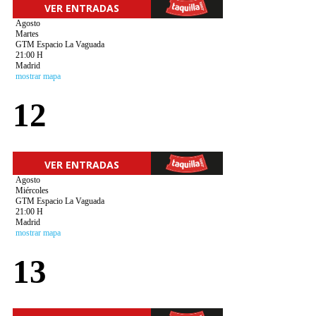
VER ENTRADAS
Agosto
Martes
GTM Espacio La Vaguada
21:00 H
Madrid
mostrar mapa
12
VER ENTRADAS
Agosto
Miércoles
GTM Espacio La Vaguada
21:00 H
Madrid
mostrar mapa
13