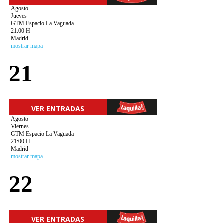
Agosto
Jueves
GTM Espacio La Vaguada
21:00 H
Madrid
mostrar mapa
21
VER ENTRADAS
Agosto
Viernes
GTM Espacio La Vaguada
21:00 H
Madrid
mostrar mapa
22
VER ENTRADAS