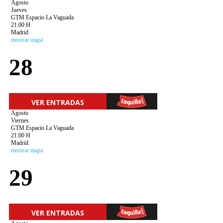
Agosto
Jueves
GTM Espacio La Vaguada
21:00 H
Madrid
mostrar mapa
28
VER ENTRADAS
Agosto
Viernes
GTM Espacio La Vaguada
21:00 H
Madrid
mostrar mapa
29
VER ENTRADAS