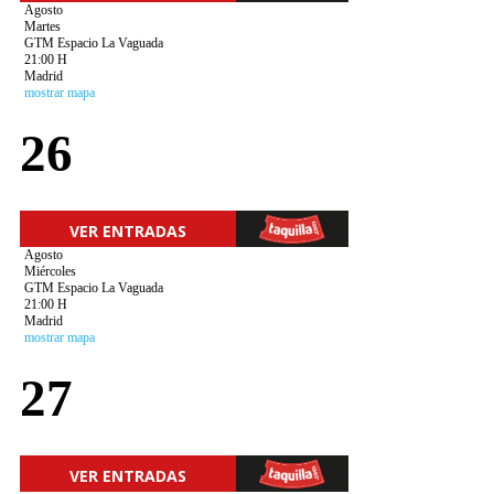
Agosto
Martes
GTM Espacio La Vaguada
21:00 H
Madrid
mostrar mapa
26
VER ENTRADAS
Agosto
Miércoles
GTM Espacio La Vaguada
21:00 H
Madrid
mostrar mapa
27
VER ENTRADAS