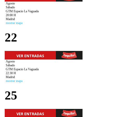
Agosto
Sábado
GTM Espacio La Vaguada
20:00 H
Madrid
mostrar mapa
22
VER ENTRADAS
Agosto
Sábado
GTM Espacio La Vaguada
22:30 H
Madrid
mostrar mapa
25
VER ENTRADAS