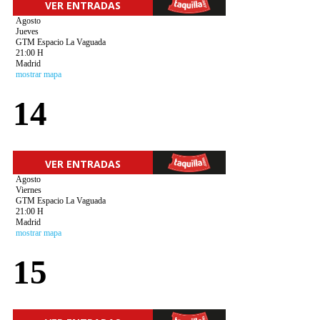
VER ENTRADAS
Agosto
Jueves
GTM Espacio La Vaguada
21:00 H
Madrid
mostrar mapa
14
VER ENTRADAS
Agosto
Viernes
GTM Espacio La Vaguada
21:00 H
Madrid
mostrar mapa
15