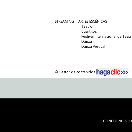
STREAMING
ARTES ESCÉNICAS
Teatro
Cuartitos
Festival Internacional de Teatr
Danza
Danza Vertical
© Gestor de contenidos
CONFIDENCIALI