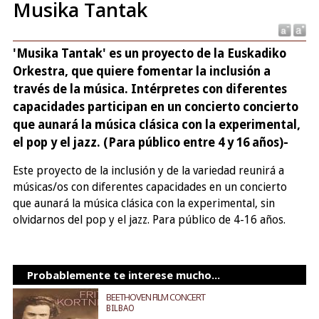
Musika Tantak
'Musika Tantak' es un proyecto de la Euskadiko
Orkestra, que quiere fomentar la inclusión a
través de la música. Intérpretes con diferentes
capacidades participan en un concierto concierto
que aunará la música clásica con la experimental,
el pop y el jazz. (Para público entre 4 y 16 años)-
Este proyecto de la inclusión y de la variedad reunirá a
músicas/os con diferentes capacidades en un concierto
que aunará la música clásica con la experimental, sin
olvidarnos del pop y el jazz. Para público de 4-16 años.
Probablemente te interese mucho...
BEETHOVEN FILM CONCERT
BILBAO