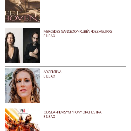
MERCEDES GANCEDO Y RUBÉN FDEZ AGUIRRE
BILBAO
ARGENTINA
BILBAO
ODISEA - FILM SYMPHONY ORCHESTRA
BILBAO