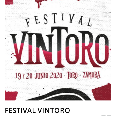
FESTIVAL VINTORO