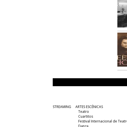
STREAMING
ARTES ESCÉNICAS
Teatro
Cuartitos
Festival Internacional de Teatr
Danza