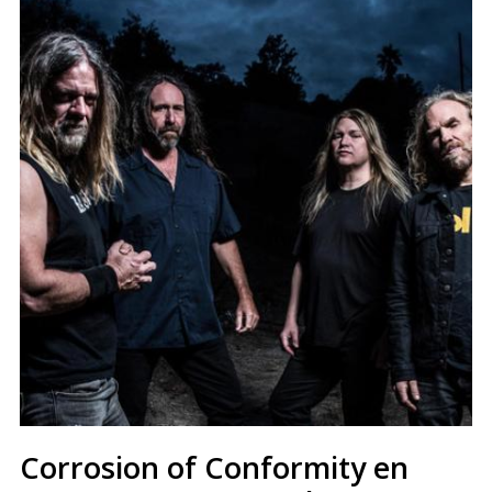
Corrosion of Conformity en