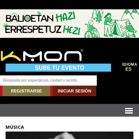
IDIOMA
ES
REGISTRARSE
INICIAR SESIÓN
MÚSICA