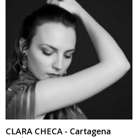
CLARA CHECA - Cartagena