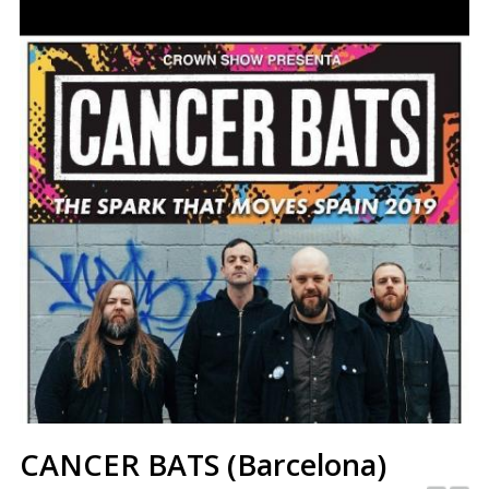
CANCER BATS (Barcelona)